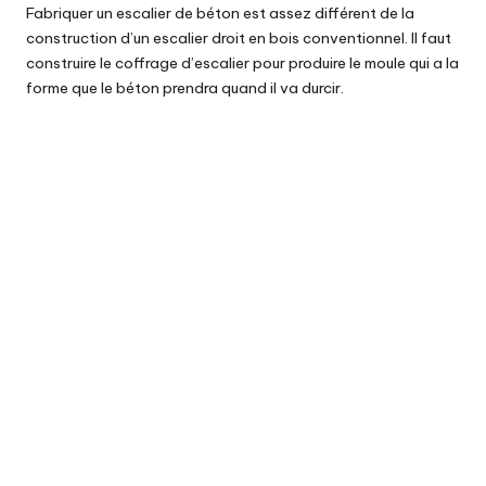
Fabriquer un
escalier
de béton est assez différent de la
construction
d’un escalier droit en bois conventionnel. Il faut
construire le coffrage d’escalier pour produire le moule qui a la
forme que le béton prendra quand il va durcir.