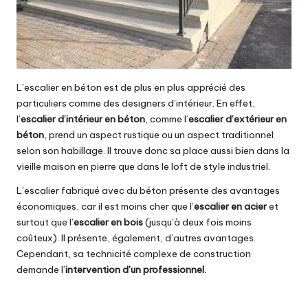
L’escalier en béton est de plus en plus apprécié des
particuliers comme des designers d’intérieur. En effet,
l’
escalier d’intérieur en béton
, comme l’
escalier d’extérieur en
béton
, prend un aspect rustique ou un aspect traditionnel
selon son habillage. Il trouve donc sa place aussi bien dans la
vieille
maison
en pierre que dans le loft de style industriel.
L’escalier fabriqué avec du béton présente des avantages
économiques, car il est moins cher que l’
escalier en acier
et
surtout que l’
escalier en bois
(jusqu’à deux fois moins
coûteux). Il présente, également, d’autres avantages.
Cependant, sa technicité complexe de construction
demande l’
intervention d’un professionnel.