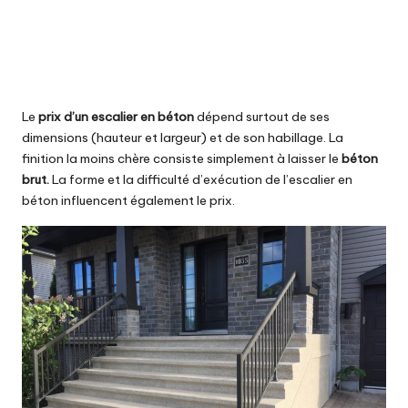
Le
prix d’un escalier en béton
dépend surtout de ses
dimensions (hauteur et largeur) et de son habillage. La
finition la moins chère consiste simplement à laisser le
béton
brut.
La forme et la difficulté d’exécution de l’escalier en
béton influencent également le prix.