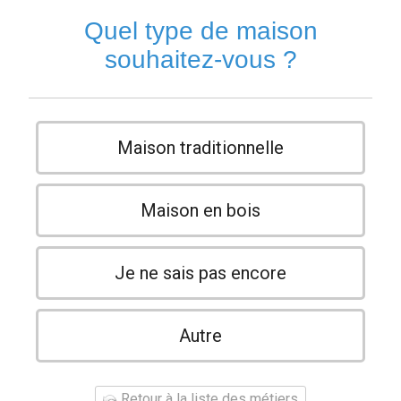
Quel type de maison
souhaitez-vous ?
Maison traditionnelle
Maison en bois
Je ne sais pas encore
Autre
Retour à la liste des métiers