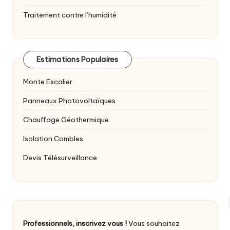
Traitement contre l’humidité
Estimations Populaires
Monte Escalier
Panneaux Photovoltaïques
Chauffage Géothermique
Isolation Combles
Devis Télésurveillance
Professionnels, inscrivez vous !
Vous souhaitez