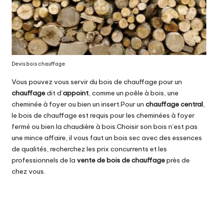
Devis
bois chauffage
Vous pouvez vous servir du bois de chauffage pour un
chauffage
dit d’
appoint
, comme un
poêle
à bois, une
cheminée
à foyer ou bien un insert.Pour un
chauffage central
,
le bois de chauffage est requis pour les cheminées à foyer
fermé ou bien la chaudière à bois.Choisir son bois n’est pas
une mince affaire, il vous faut un bois sec avec des essences
de qualités, recherchez les prix concurrents et les
professionnels de la
vente de bois de chauffage
près de
chez vous.