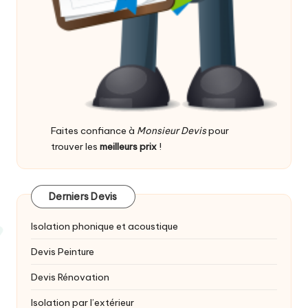
Faites confiance à
Monsieur Devis
pour
trouver les
meilleurs prix
!
Derniers Devis
Isolation phonique et acoustique
Devis Peinture
Devis Rénovation
Isolation par l’extérieur