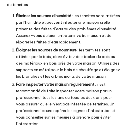
de termites :
Éliminer les sources d’
humidité
: les termites sont attirées
par l’humidité et peuvent infester une maison si elle
présente des fuites d’eau ou des problèmes d’humidité.
Assurez-vous de bien entretenir votre maison et de
réparer les fuites d’eau rapidement.
Éloigner les sources de nourriture
: les termites sont
attirées par le bois, alors évitez de stocker du bois ou
des matériaux en bois près de votre maison. Utilisez des
supports en métal pour le bois de
chauffage
et éloignez
les branches et les arbres morts de votre maison.
Faire inspecter votre maison régulièrement
: il est
recommandé de faire inspecter votre maison par un
professionnel tous les ans ou tous les deux ans pour
vous assurer qu’elle n’est pas infestée de termites. Un
professionnel saura repérer les signes d’infestation et
vous conseiller sur les mesures à prendre pour éviter
l’infestation.