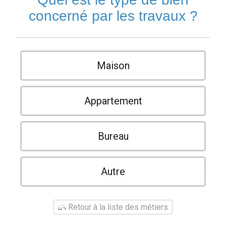
concerné par les travaux ?
Maison
Appartement
Bureau
Autre
Retour à la liste des métiers