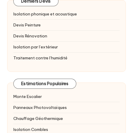
Derniers Devis
Isolation phonique et acoustique
Devis Peinture
Devis Rénovation
Isolation par l’extérieur
Traitement contre l’humidité
Estimations Populaires
Monte Escalier
Panneaux Photovoltaïques
Chauffage Géothermique
Isolation Combles