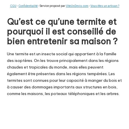
CGU
-
Confidentialité
- Service proposé par
ViteUnDevis.com
-
Vous êtes un artisan ?
Qu’est ce qu’une termite et
pourquoi il est conseillé de
bien entretenir sa maison ?
Une termite est un insecte social qui appartient à la famille
des isoptères. On les trouve principalement dans les régions
chaudes et tropicales du monde, mais elles peuvent
également être présentes dans les régions tempérées. Les
termites sont connues pour leur capacité à manger du bois et
à causer des dommages importants aux structures en bois,
comme les maisons, les poteaux téléphoniques et les arbres.