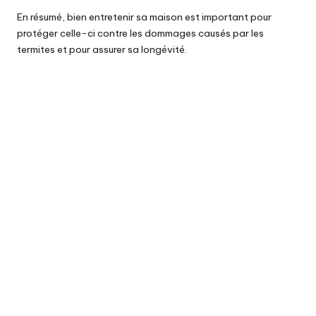
En résumé, bien entretenir sa maison est important pour
protéger celle-ci contre les dommages causés par les
termites et pour assurer sa longévité.