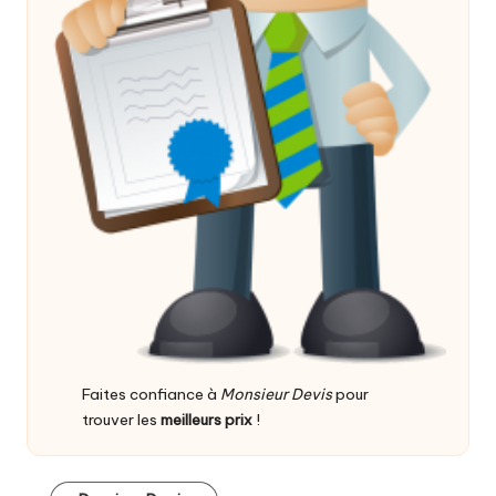
Faites confiance à
Monsieur Devis
pour
trouver les
meilleurs prix
!