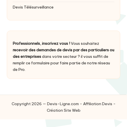
Devis Télésurveillance
Professionnels, inscrivez vous !
Vous souhaitez
recevoir des demandes de devis par des particuliers ou
des entreprises
dans votre secteur ? il vous suffit de
remplir ce formulaire
pour faire partie de notre réseau
de Pro.
Copyright 2026 — Devis-Ligne.com -
Affiliation Devis
-
Création Site Web