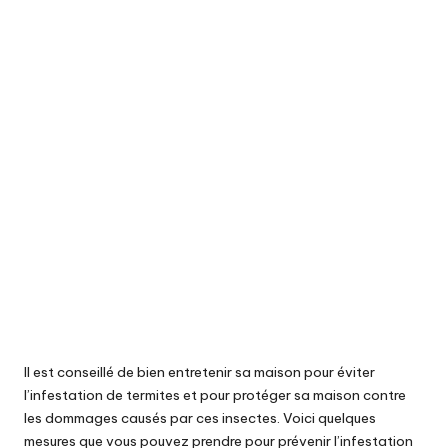
Il est conseillé de bien entretenir sa
maison
pour éviter
l’infestation de termites et pour protéger sa maison contre
les dommages causés par ces insectes. Voici quelques
mesures que vous pouvez prendre pour prévenir l’infestation