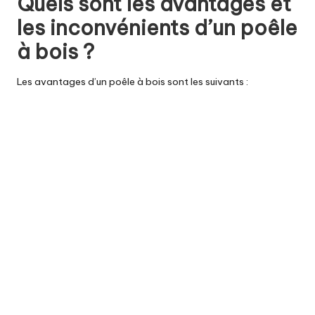
Quels sont les avantages et
les inconvénients d’un poêle
à bois ?
Les avantages d’un poêle à bois sont les suivants :