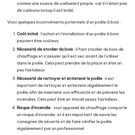
comme une source de carburant propre, car il n’émet pas
de carbone lorsqu’il est brûlé.
Voici quelques inconvénients potentiels d’un poêle à bois :
Coût initial
: l’achat et l’installation d’un poêle à bois
peuvent être coûteux.
Nécessité de stocker du bois
: il faut stocker du bois de
chauffage et s’assurer qu’il est sec avant de l’utiliser
dans le poêle. Cela peut prendre de la place et être un
peu fastidieux.
Nécessité de nettoyer et entretenir le poêle
: il est
important de nettoyer et entretenir régulièrement le
poêle afin de maintenir son efficacité et de prévenir les
incendies. Cela peut être un travail assez fastidieux.
Risque d’incendie
: tout appareil de chauffage comporte
un risque d’incendie, et il est important de suivre les
consignes de sécurité et de faire vérifier le poêle
régulièrement par un professionnel.