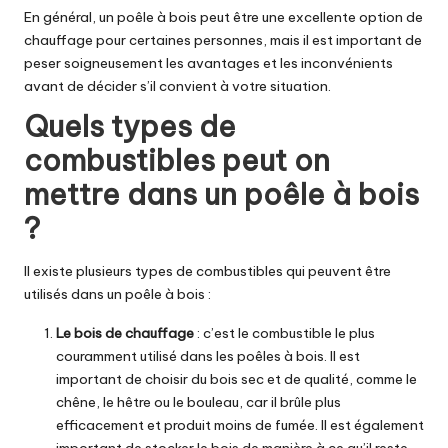
En général, un poêle à bois peut être une excellente option de
chauffage pour certaines personnes, mais il est important de
peser soigneusement les avantages et les inconvénients
avant de décider s’il convient à votre situation.
Quels types de
combustibles peut on
mettre dans un poêle à bois
?
Il existe plusieurs types de combustibles qui peuvent être
utilisés dans un poêle à bois :
Le bois de chauffage
: c’est le combustible le plus
couramment utilisé dans les poêles à bois. Il est
important de choisir du bois sec et de qualité, comme le
chêne, le hêtre ou le bouleau, car il brûle plus
efficacement et produit moins de fumée. Il est également