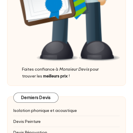
Faites confiance à
Monsieur Devis
pour
trouver les
meilleurs prix
!
Derniers Devis
Isolation phonique et acoustique
Devis Peinture
Devis Rénovation