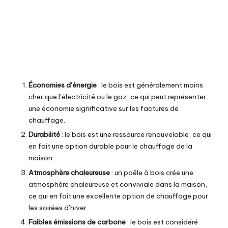
Économies d’énergie
: le bois est généralement moins
cher que l’électricité ou le gaz, ce qui peut représenter
une économie significative sur les factures de
chauffage
.
Durabilité
: le bois est une ressource renouvelable, ce qui
en fait une option durable pour le chauffage de la
maison
.
Atmosphère chaleureuse
: un poêle à bois crée une
atmosphère chaleureuse et conviviale dans la maison,
ce qui en fait une excellente option de chauffage pour
les soirées d’hiver.
Faibles émissions de carbone
: le bois est considéré