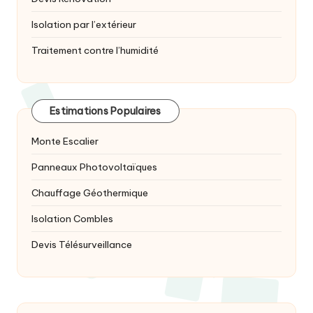
Isolation par l’extérieur
Traitement contre l’humidité
Estimations Populaires
Monte Escalier
Panneaux Photovoltaïques
Chauffage Géothermique
Isolation Combles
Devis Télésurveillance