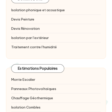
Isolation phonique et acoustique
Devis Peinture
Devis Rénovation
Isolation par l’extérieur
Traitement contre l’humidité
Estimations Populaires
Monte Escalier
Panneaux Photovoltaïques
Chauffage Géothermique
Isolation Combles