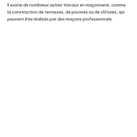
Il existe de nombreux autres travaux en maçonnerie, comme
la construction de terrasses, de piscines ou de clôtures, qui
peuvent être réalisés par des maçons professionnels.