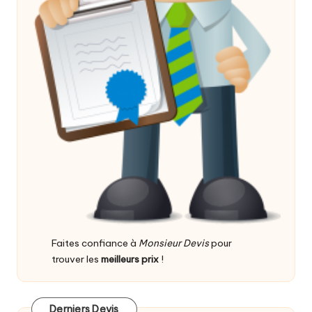
Faites confiance à
Monsieur Devis
pour
trouver les
meilleurs prix
!
Derniers Devis