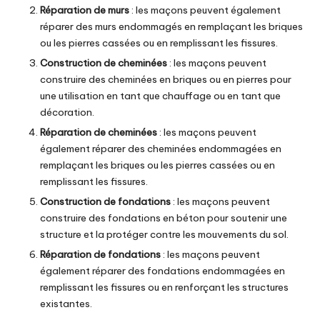
Réparation de murs
: les maçons peuvent également
réparer des murs endommagés en remplaçant les briques
ou les pierres cassées ou en remplissant les fissures.
Construction de cheminées
: les maçons peuvent
construire des cheminées en briques ou en pierres pour
une utilisation en tant que
chauffage
ou en tant que
décoration
.
Réparation de cheminées
: les maçons peuvent
également réparer des cheminées endommagées en
remplaçant les briques ou les pierres cassées ou en
remplissant les fissures.
Construction de fondations
: les maçons peuvent
construire des fondations en béton pour soutenir une
structure et la protéger contre les mouvements du sol.
Réparation de fondations
: les maçons peuvent
également réparer des fondations endommagées en
remplissant les fissures ou en renforçant les structures
existantes.