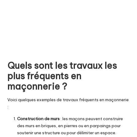
Quels sont les travaux les
plus fréquents en
maçonnerie ?
Voici quelques exemples de travaux fréquents en maçonnerie
:
Construction de murs
: les maçons peuvent construire
des murs en briques, en pierres ou en parpaings pour
soutenir une structure ou pour délimiter un espace.