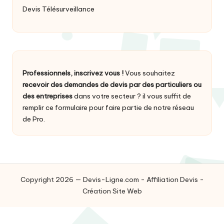
Devis Télésurveillance
Professionnels, inscrivez vous !
Vous souhaitez
recevoir des demandes de devis par des particuliers ou
des entreprises
dans votre secteur ? il vous suffit de
remplir ce formulaire
pour faire partie de notre réseau
de Pro.
Copyright 2026 — Devis-Ligne.com -
Affiliation Devis
-
Création Site Web