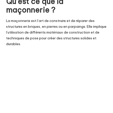
Qu’est ce que la
maçonnerie ?
La maçonnerie est l’art de construire et de réparer des
structures en briques, en pierres ou en parpaings. Elle implique
l’utilisation de différents matériaux de
construction
et de
techniques de pose pour créer des structures solides et
durables.