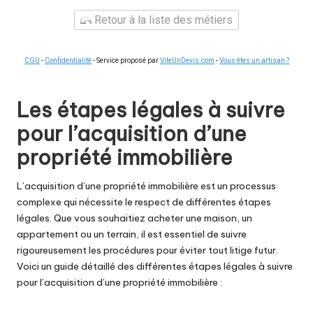
Retour à la liste des métiers
CGU
-
Confidentialité
- Service proposé par
ViteUnDevis.com
-
Vous êtes un artisan ?
Les étapes légales à suivre
pour l’acquisition d’une
propriété immobilière
L’acquisition d’une propriété immobilière est un processus
complexe qui nécessite le respect de différentes étapes
légales. Que vous souhaitiez acheter une
maison
, un
appartement ou un terrain, il est essentiel de suivre
rigoureusement les procédures pour éviter tout litige futur.
Voici un guide détaillé des différentes étapes légales à suivre
pour l’acquisition d’une propriété immobilière :