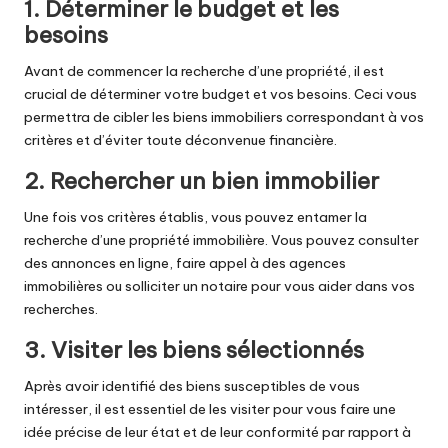
1. Déterminer le budget et les
besoins
Avant de commencer la recherche d’une propriété, il est
crucial de déterminer votre budget et vos besoins. Ceci vous
permettra de cibler les biens immobiliers correspondant à vos
critères et d’éviter toute déconvenue financière.
2. Rechercher un bien immobilier
Une fois vos critères établis, vous pouvez entamer la
recherche d’une propriété immobilière. Vous pouvez consulter
des annonces en ligne, faire appel à des agences
immobilières ou solliciter un notaire pour vous aider dans vos
recherches.
3. Visiter les biens sélectionnés
Après avoir identifié des biens susceptibles de vous
intéresser, il est essentiel de les visiter pour vous faire une
idée précise de leur état et de leur conformité par rapport à