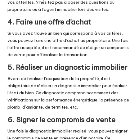
vos attentes. N’hésitez pas à poser des questions au
propriétaire ou à l’agent immobilier lors des visites.
4. Faire une offre d’achat
Si vous avez trouvé un bien qui correspond à vos critères,
vous pouvez faire une offre d’achat au propriétaire. Une fois
l’offre acceptée, il est recommandé de rédiger un compromis
de vente pour officialiser la transaction.
5. Réaliser un diagnostic immobilier
Avant de finaliser l’acquisition de la propriété, il est
obligatoire de réaliser un diagnostic immobilier pour évaluer
l’état du bien. Ce diagnostic comprend notamment des
vérifications sur la performance énergétique, la présence de
plomb, d’amiante, de
termites
, etc.
6. Signer le compromis de vente
Une fois le diagnostic immobilier réalisé, vous pouvez signer
le compromis de vente en présence d’un notaire. Ce