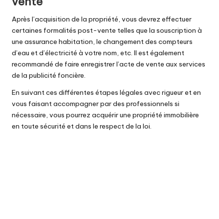
vente
Après l’acquisition de la propriété, vous devrez effectuer
certaines formalités post-vente telles que la souscription à
une
assurance habitation
, le changement des compteurs
d’eau et d’électricité à votre nom, etc. Il est également
recommandé de faire enregistrer l’acte de vente aux services
de la publicité foncière.
En suivant ces différentes étapes légales avec rigueur et en
vous faisant accompagner par des professionnels si
nécessaire, vous pourrez acquérir une propriété immobilière
en toute sécurité et dans le respect de la loi.