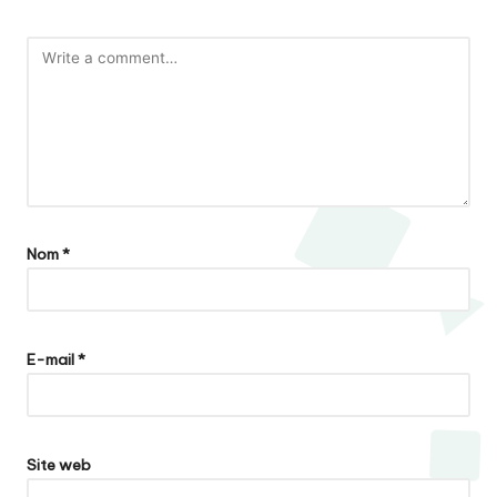
Nom
*
E-mail
*
Site web