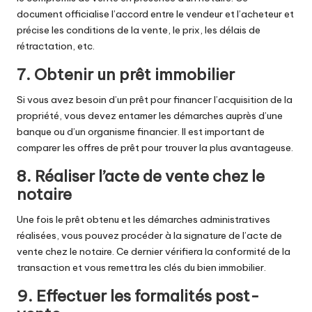
document officialise l’accord entre le vendeur et l’acheteur et
précise les conditions de la vente, le prix, les délais de
rétractation, etc.
7. Obtenir un prêt immobilier
Si vous avez besoin d’un prêt pour financer l’acquisition de la
propriété, vous devez entamer les démarches auprès d’une
banque ou d’un organisme financier. Il est important de
comparer les offres de prêt pour trouver la plus avantageuse.
8. Réaliser l’acte de vente chez le
notaire
Une fois le prêt obtenu et les démarches administratives
réalisées, vous pouvez procéder à la signature de l’acte de
vente chez le notaire. Ce dernier vérifiera la conformité de la
transaction et vous remettra les clés du bien immobilier.
9. Effectuer les formalités post-