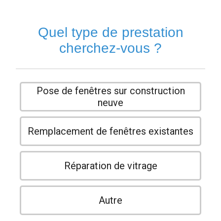
Quel type de prestation
cherchez-vous ?
Pose de fenêtres sur construction
neuve
Remplacement de fenêtres existantes
Réparation de vitrage
Autre